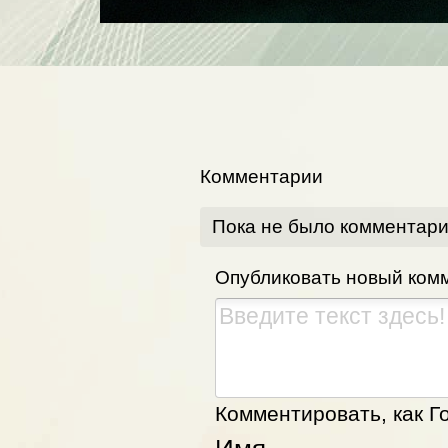
Комментарии
Пока не было комментар
Опубликовать новый ком
Комментировать, как Го